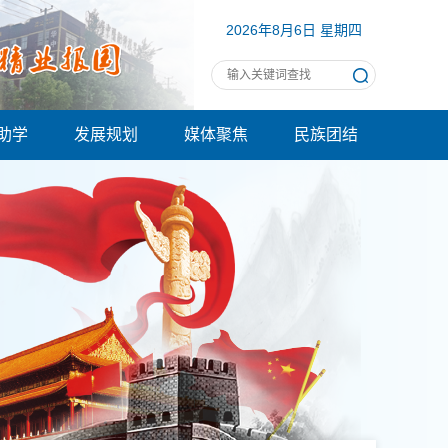
2026年8月6日 星期四
助学
发展规划
媒体聚焦
民族团结