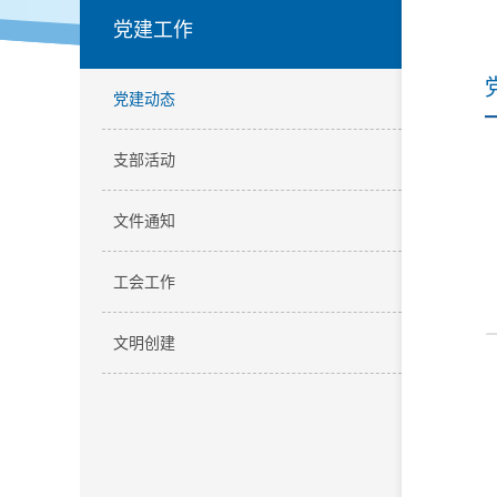
党建工作
党建动态
支部活动
文件通知
工会工作
文明创建