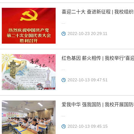
喜迎二十大 奋进新征程 | 我校
开幕会
...
2022-10-23 20:29:11
红色基因 薪火相传 | 我校举行“
...
2022-10-13 09:47:51
爱我中华 强我国防 | 我校开展国
...
2022-10-13 09:45:15