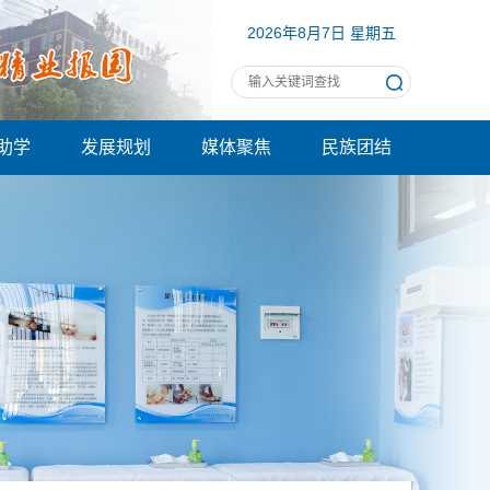
2026年8月7日 星期五
助学
发展规划
媒体聚焦
民族团结