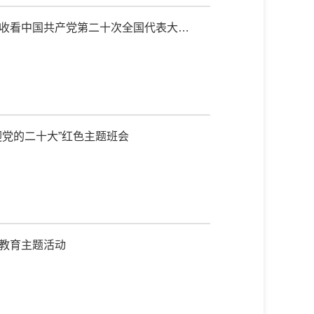
组织收看中国共产党第二十次全国代表大会
喜迎党的二十大”红色主题班会
防教育主题活动