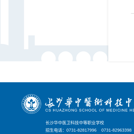
长沙华中医卫科技中等职业学校
招生电话：0731-82817996 0731-8296339