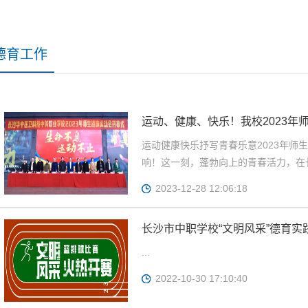
德育工作
运动、健康、快乐！我校2023年
运动健康快乐抒写青春乐意2023年师
响！这一刻，蓬勃向上的青春活力，在长
2023-12-28 12:06:18
长沙市中职学校“文明风采”德育
...
2022-10-30 17:10:40