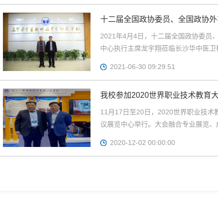
十二届全国政协委员、全国政协外
执行主席龙宇翔莅临我校调研指导
2021年4月4日，十二届全国政协委
中心执行主席龙宇翔莅临长沙华中医卫科
2021-06-30 09:29:51
我校参加2020世界职业技术教育
11月17日至20日，2020世界职业
议展览中心举行。大会融合专业展览、成
2020-12-02 00:00:00