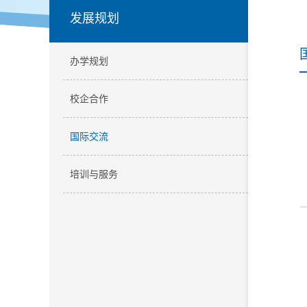
发展规划
办学规划
校企合作
国际交流
培训与服务