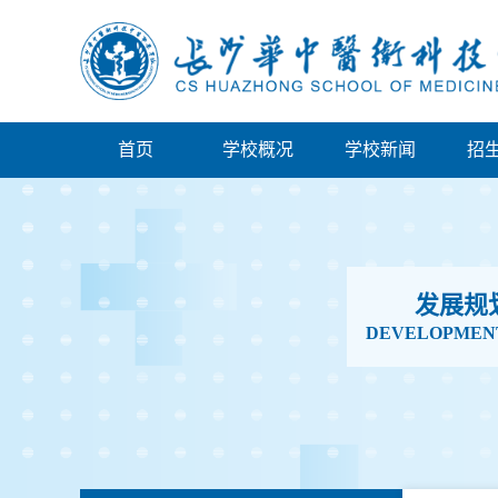
首页
学校概况
学校新闻
招
发展规
DEVELOPMEN