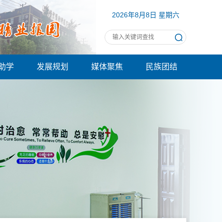
2026年8月8日 星期六
助学
发展规划
媒体聚焦
民族团结