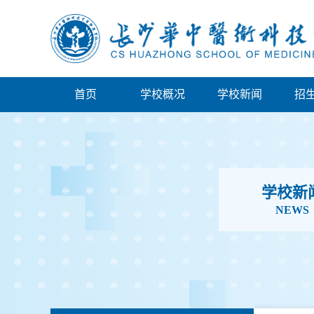
首页
学校概况
学校新闻
招
学校新
NEWS