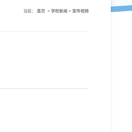
当前：
首页
>
学校新闻
>
宣传视频