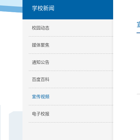
学校新闻
校园动态
媒体聚焦
通知公告
百度百科
宣传视频
电子校报