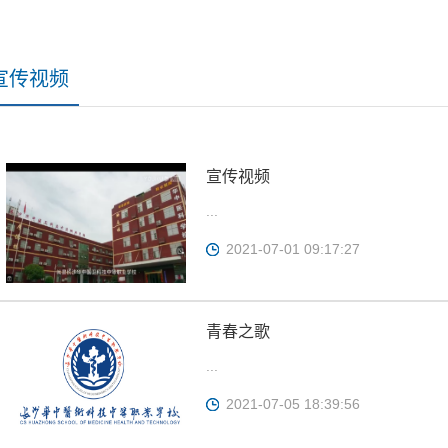
宣传视频
宣传视频
...
2021-07-01 09:17:27
青春之歌
...
2021-07-05 18:39:56