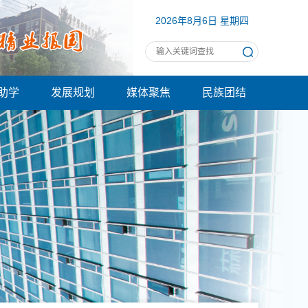
2026年8月6日 星期四
助学
发展规划
媒体聚焦
民族团结