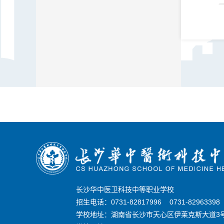
长沙华中医卫科技中等职业学校
招生电话：0731-82817996 0731-8296339
学校地址：湖南省长沙市天心区伊莱克斯大道3