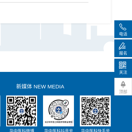
电话
报名
华中医科服务号
华中医科微博
关注
新媒体 NEW MEDIA
顶部
华中医科抖音号
华中医科快手号
华中医科微博
华中医科抖音号
华中医科快手号